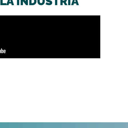
LA INDUSTRIA