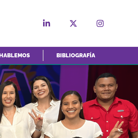
HABLEMOS
BIBLIOGRAFÍA