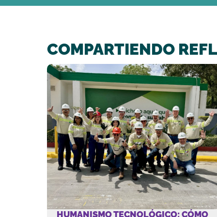
COMPARTIENDO REFL
HUMANISMO TECNOLÓGICO: CÓMO