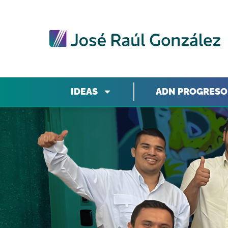
IDEAS
ADN PROGRESO