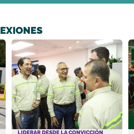
EXIONES
LIDERAR DESDE LA CONVICCIÓN