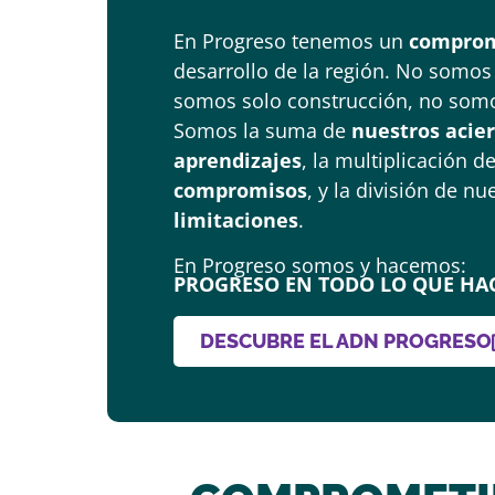
En Progreso tenemos un
compro
desarrollo de la región. No somos
somos solo construcción, no som
Somos la suma de
nuestros acier
aprendizajes
, la multiplicación 
compromisos
, y la división de n
limitaciones
.
En Progreso somos y hacemos:
PROGRESO EN TODO LO QUE HA
DESCUBRE EL ADN PROGRESO