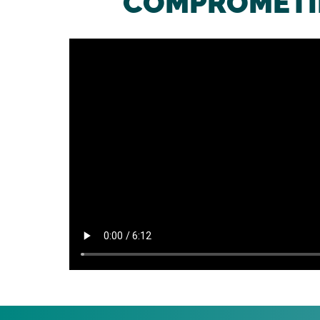
COMPROMETID