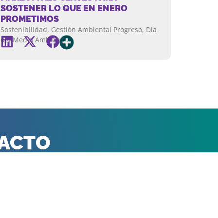
SOSTENER LO QUE EN ENERO
PROMETIMOS
Sostenibilidad, Gestión Ambiental Progreso, Día
del Medio Ambiente…
PACTO