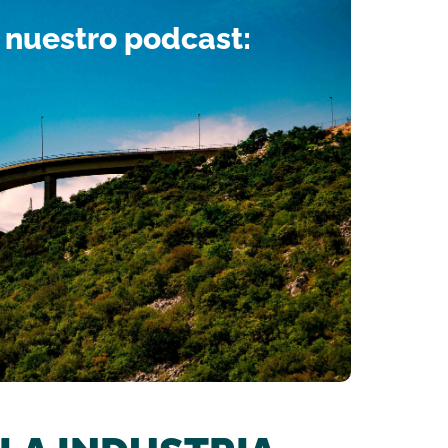
 nuestro podcast: