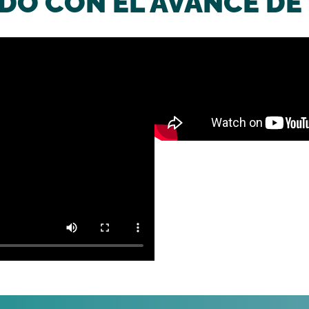
O CON EL AVANCE DE 