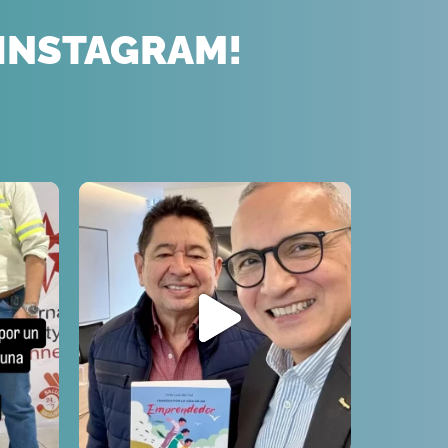
 INSTAGRAM!