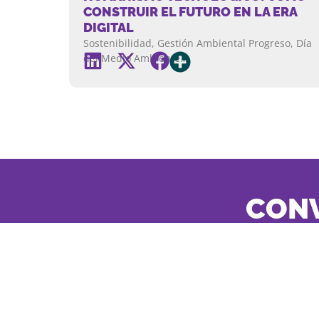
CONSTRUIR EL FUTURO EN LA ERA
DIGITAL
Sostenibilidad, Gestión Ambiental Progreso, Día
del Medio Ambiente…
CONV