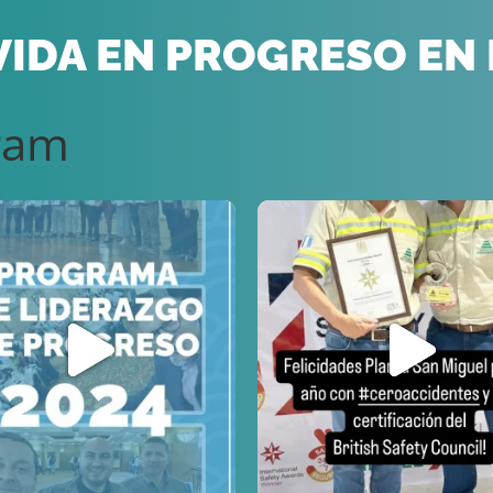
 VIDA EN PROGRESO EN
ram