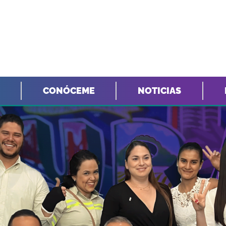
CONÓCEME
NOTICIAS