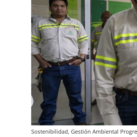
Sostenibilidad, Gestión Ambiental Progr