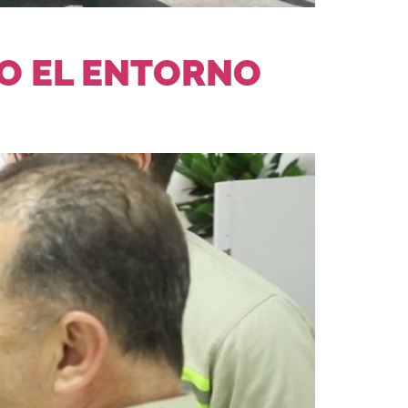
O EL ENTORNO