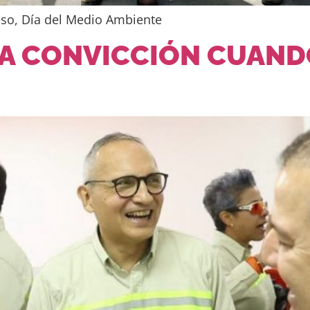
eso, Día del Medio Ambiente
LA CONVICCIÓN CUAND