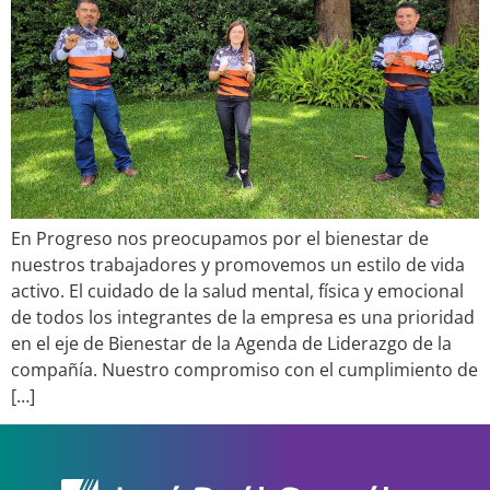
En Progreso nos preocupamos por el bienestar de
nuestros trabajadores y promovemos un estilo de vida
activo. El cuidado de la salud mental, física y emocional
de todos los integrantes de la empresa es una prioridad
en el eje de Bienestar de la Agenda de Liderazgo de la
compañía. Nuestro compromiso con el cumplimiento de
[…]