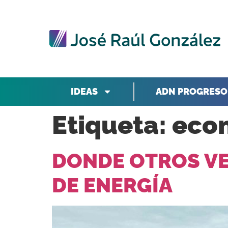
IDEAS
ADN PROGRESO
Etiqueta:
econ
DONDE OTROS VE
DE ENERGÍA