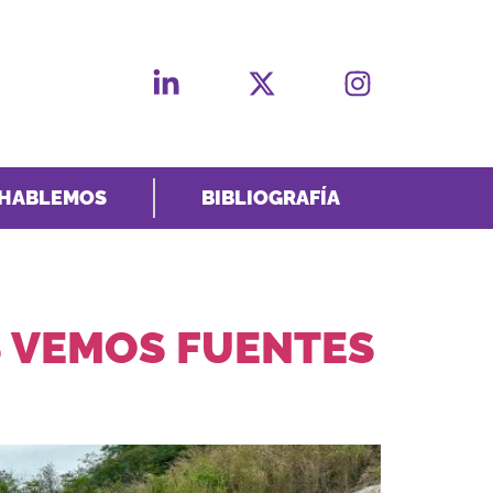
HABLEMOS
BIBLIOGRAFÍA
 VEMOS FUENTES