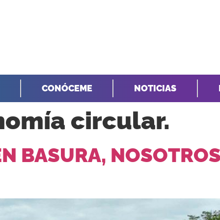
CONÓCEME
NOTICIAS
omía circular.
N BASURA, NOSOTROS