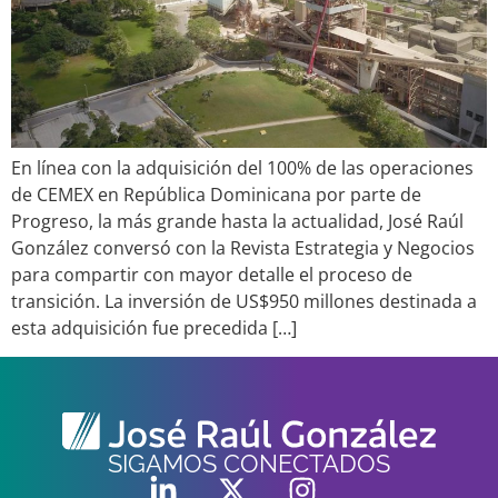
En línea con la adquisición del 100% de las operaciones
de CEMEX en República Dominicana por parte de
Progreso, la más grande hasta la actualidad, José Raúl
González conversó con la Revista Estrategia y Negocios
para compartir con mayor detalle el proceso de
transición. La inversión de US$950 millones destinada a
esta adquisición fue precedida […]
SIGAMOS CONECTADOS