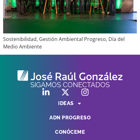
Sostenibilidad, Gestión Ambiental Progreso, Día del
Medio Ambiente
SIGAMOS CONECTADOS
IDEAS
ADN PROGRESO
CONÓCEME