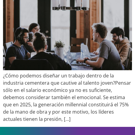
¿Cómo podemos diseñar un trabajo dentro de la
industria cementera que cautive al talento joven?Pensar
sólo en el salario económico ya no es suficiente,
debemos considerar también el emocional. Se estima
que en 2025, la generación millennial constituirá el 75%
de la mano de obra y por este motivo, los líderes
actuales tienen la presión, […]