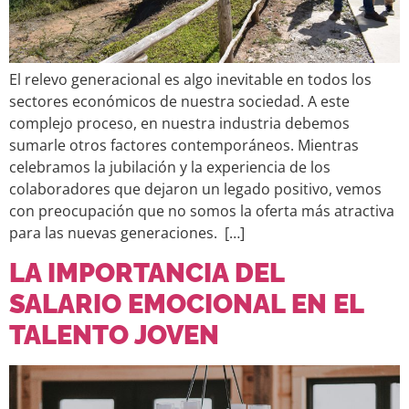
El relevo generacional es algo inevitable en todos los
sectores económicos de nuestra sociedad. A este
complejo proceso, en nuestra industria debemos
sumarle otros factores contemporáneos. Mientras
celebramos la jubilación y la experiencia de los
colaboradores que dejaron un legado positivo, vemos
con preocupación que no somos la oferta más atractiva
para las nuevas generaciones. […]
LA IMPORTANCIA DEL
SALARIO EMOCIONAL EN EL
TALENTO JOVEN