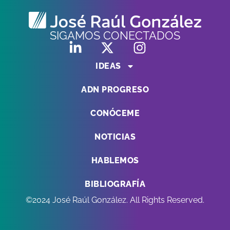
SIGAMOS CONECTADOS
IDEAS
ADN PROGRESO
CONÓCEME
NOTICIAS
HABLEMOS
BIBLIOGRAFÍA
©2024 José Raúl González. All Rights Reserved.