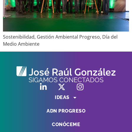
Sostenibilidad, Gestión Ambiental Progreso, Día del
Medio Ambiente
SIGAMOS CONECTADOS
IDEAS
ADN PROGRESO
CONÓCEME