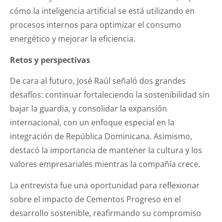
cómo la inteligencia artificial se está utilizando en
procesos internos para optimizar el consumo
energético y mejorar la eficiencia.
Retos y perspectivas
De cara al futuro, José Raúl señaló dos grandes
desafíos: continuar fortaleciendo la sostenibilidad sin
bajar la guardia, y consolidar la expansión
internacional, con un enfoque especial en la
integración de República Dominicana. Asimismo,
destacó la importancia de mantener la cultura y los
valores empresariales mientras la compañía crece.
La entrevista fue una oportunidad para reflexionar
sobre el impacto de Cementos Progreso en el
desarrollo sostenible, reafirmando su compromiso