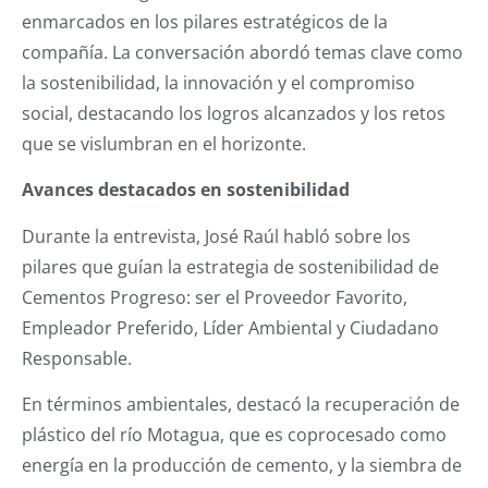
enmarcados en los pilares estratégicos de la
compañía. La conversación abordó temas clave como
la sostenibilidad, la innovación y el compromiso
social, destacando los logros alcanzados y los retos
que se vislumbran en el horizonte.
Avances destacados en sostenibilidad
Durante la entrevista, José Raúl habló sobre los
pilares que guían la estrategia de sostenibilidad de
Cementos Progreso: ser el Proveedor Favorito,
Empleador Preferido, Líder Ambiental y Ciudadano
Responsable.
En términos ambientales, destacó la recuperación de
plástico del río Motagua, que es coprocesado como
energía en la producción de cemento, y la siembra de