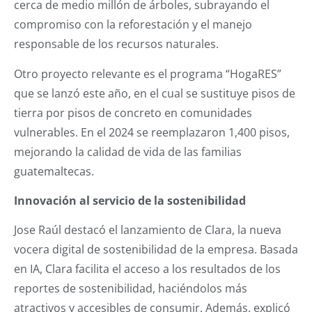
cerca de medio millón de árboles, subrayando el
compromiso con la reforestación y el manejo
responsable de los recursos naturales.
Otro proyecto relevante es el programa “HogaRES”
que se lanzó este año, en el cual se sustituye pisos de
tierra por pisos de concreto en comunidades
vulnerables. En el 2024 se reemplazaron 1,400 pisos,
mejorando la calidad de vida de las familias
guatemaltecas.
Innovación al servicio de la sostenibilidad
Jose Raúl destacó el lanzamiento de Clara, la nueva
vocera digital de sostenibilidad de la empresa. Basada
en IA, Clara facilita el acceso a los resultados de los
reportes de sostenibilidad, haciéndolos más
atractivos y accesibles de consumir. Además, explicó