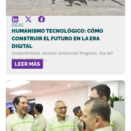
IDEAS
HUMANISMO TECNOLÓGICO: CÓMO
CONSTRUIR EL FUTURO EN LA ERA
DIGITAL
Sostenibilidad, Gestión Ambiental Progreso, Día del
Medio Ambiente…
LEER MÁS