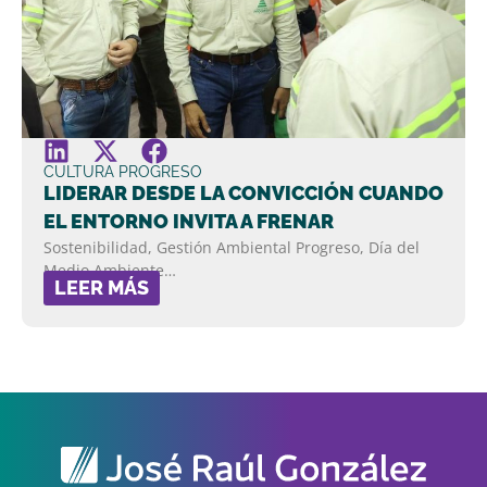
CULTURA PROGRESO
LIDERAR DESDE LA CONVICCIÓN CUANDO
EL ENTORNO INVITA A FRENAR
Sostenibilidad, Gestión Ambiental Progreso, Día del
Medio Ambiente…
LEER MÁS