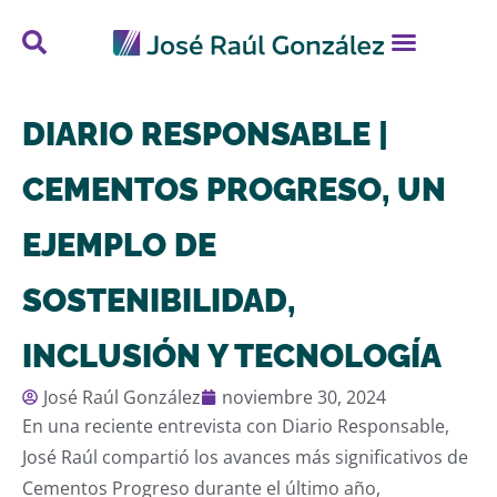
DIARIO RESPONSABLE |
CEMENTOS PROGRESO, UN
EJEMPLO DE
SOSTENIBILIDAD,
INCLUSIÓN Y TECNOLOGÍA
José Raúl González
noviembre 30, 2024
En una reciente entrevista con Diario Responsable,
José Raúl compartió los avances más significativos de
Cementos Progreso durante el último año,