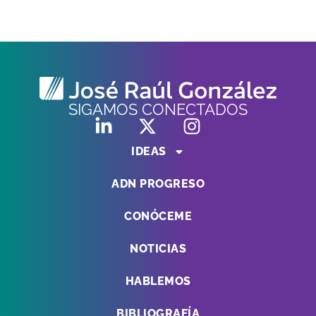
SIGAMOS CONECTADOS
IDEAS
ADN PROGRESO
CONÓCEME
NOTICIAS
HABLEMOS
BIBLIOGRAFÍA