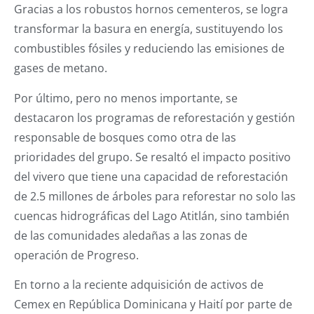
Gracias a los robustos hornos cementeros, se logra
transformar la basura en energía, sustituyendo los
combustibles fósiles y reduciendo las emisiones de
gases de metano.
Por último, pero no menos importante, se
destacaron los programas de reforestación y gestión
responsable de bosques como otra de las
prioridades del grupo. Se resaltó el impacto positivo
del vivero que tiene una capacidad de reforestación
de 2.5 millones de árboles para reforestar no solo las
cuencas hidrográficas del Lago Atitlán, sino también
de las comunidades aledañas a las zonas de
operación de Progreso.
En torno a la reciente adquisición de activos de
Cemex en República Dominicana y Haití por parte de