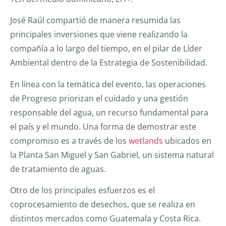
José Raúl compartió de manera resumida las
principales inversiones que viene realizando la
compañía a lo largo del tiempo, en el pilar de Líder
Ambiental dentro de la Estrategia de Sostenibilidad.
En línea con la temática del evento, las operaciones
de Progreso priorizan el cuidado y una gestión
responsable del agua, un recurso fundamental para
el país y el mundo. Una forma de demostrar este
compromiso es a través de los
wetlands
ubicados en
la Planta San Miguel y San Gabriel, un sistema natural
de tratamiento de aguas.
Otro de los principales esfuerzos es el
coprocesamiento de desechos, que se realiza en
distintos mercados como Guatemala y Costa Rica.