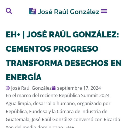
EH+ | JOSÉ RAÚL GONZÁLEZ:
CEMENTOS PROGRESO
TRANSFORMA DESECHOS EN
ENERGÍA
José Raúl González
septiembre 17, 2024
En el marco del reciente República Summit 2024:
Agua limpia, desarrollo humano, organizado por
República, Fundesa y la Cámara de Industria de
Guatemala, José Raúl González conversó con Ricardo
Yen del medio dominicano, EH+.