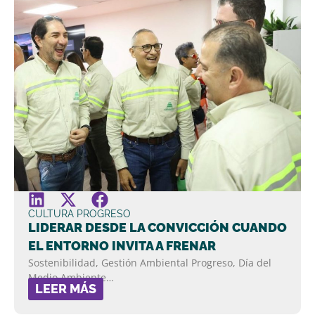
CULTURA PROGRESO
LIDERAR DESDE LA CONVICCIÓN CUANDO
EL ENTORNO INVITA A FRENAR
Sostenibilidad, Gestión Ambiental Progreso, Día del
Medio Ambiente…
LEER MÁS