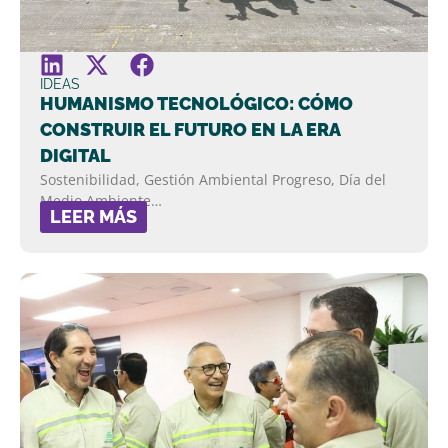
IDEAS
HUMANISMO TECNOLÓGICO: CÓMO
CONSTRUIR EL FUTURO EN LA ERA
DIGITAL
Sostenibilidad, Gestión Ambiental Progreso, Día del
Medio Ambiente…
LEER MÁS