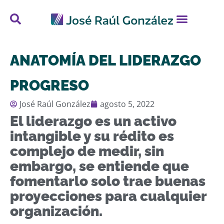
ANATOMÍA DEL LIDERAZGO
PROGRESO
José Raúl González
agosto 5, 2022
El liderazgo es un activo
intangible y su rédito es
complejo de medir, sin
embargo, se entiende que
fomentarlo solo trae buenas
proyecciones para cualquier
organización.