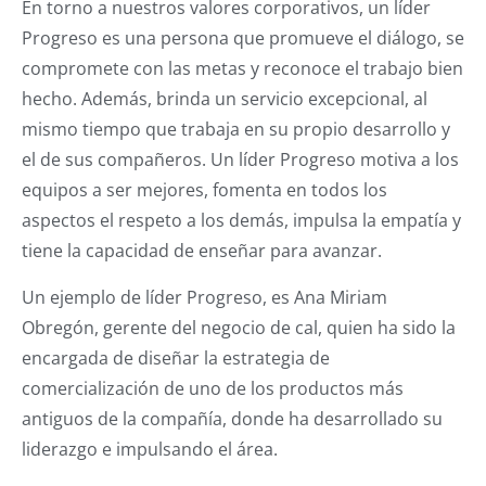
En torno a nuestros valores corporativos, un líder
Progreso es una persona que promueve el diálogo, se
compromete con las metas y reconoce el trabajo bien
hecho. Además, brinda un servicio excepcional, al
mismo tiempo que trabaja en su propio desarrollo y
el de sus compañeros. Un líder Progreso motiva a los
equipos a ser mejores, fomenta en todos los
aspectos el respeto a los demás, impulsa la empatía y
tiene la capacidad de enseñar para avanzar.
Un ejemplo de líder Progreso, es Ana Miriam
Obregón, gerente del negocio de cal, quien ha sido la
encargada de diseñar la estrategia de
comercialización de uno de los productos más
antiguos de la compañía, donde ha desarrollado su
liderazgo e impulsando el área.