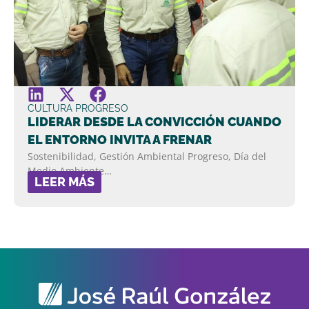
CULTURA PROGRESO
LIDERAR DESDE LA CONVICCIÓN CUANDO
EL ENTORNO INVITA A FRENAR
Sostenibilidad, Gestión Ambiental Progreso, Día del
Medio Ambiente…
LEER MÁS