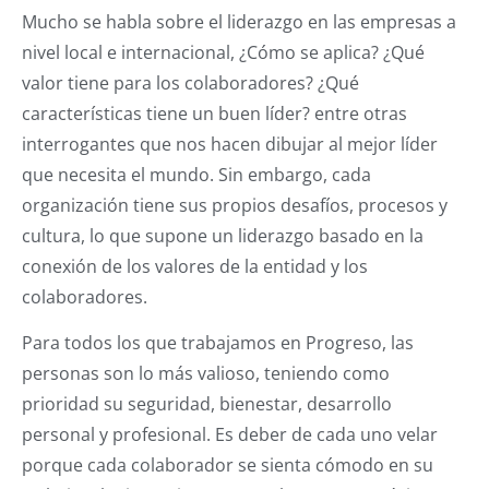
Mucho se habla sobre el liderazgo en las empresas a
nivel local e internacional, ¿Cómo se aplica? ¿Qué
valor tiene para los colaboradores? ¿Qué
características tiene un buen líder? entre otras
interrogantes que nos hacen dibujar al mejor líder
que necesita el mundo. Sin embargo, cada
organización tiene sus propios desafíos, procesos y
cultura, lo que supone un liderazgo basado en la
conexión de los valores de la entidad y los
colaboradores.
Para todos los que trabajamos en Progreso, las
personas son lo más valioso, teniendo como
prioridad su seguridad, bienestar, desarrollo
personal y profesional. Es deber de cada uno velar
porque cada colaborador se sienta cómodo en su