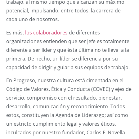
trabajo, al mismo tiempo que alcanzan su máximo
potencial, impulsando, entre todos, la carrera de
cada uno de nosotros.
Es más,
los colaboradores
de diferentes
organizaciones entienden que ser jefe es totalmente
diferente a ser líder y que ésta última no te lleva a la
primera. De hecho, un líder se diferencia por su
capacidad de dirigir y guiar a sus equipos de trabajo.
En Progreso, nuestra cultura está cimentada en el
Código de Valores, Ética y Conducta (COVEC) y ejes de
servicio, compromiso con el resultado, bienestar,
desarrollo, comunicación y reconocimiento. Todos
estos, constituyen la Agenda de Liderazgo; así como
un estricto cumplimiento legal y valores éticos,
inculcados por nuestro fundador, Carlos F. Novella.