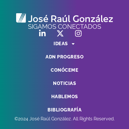
SIGAMOS CONECTADOS
IDEAS
ADN PROGRESO
CONÓCEME
NOTICIAS
HABLEMOS
BIBLIOGRAFÍA
©2024 José Raúl González. All Rights Reserved.