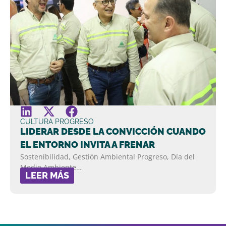
CULTURA PROGRESO
LIDERAR DESDE LA CONVICCIÓN CUANDO
EL ENTORNO INVITA A FRENAR
Sostenibilidad, Gestión Ambiental Progreso, Día del
Medio Ambiente…
LEER MÁS