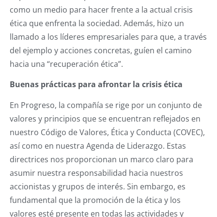
como un medio para hacer frente a la actual crisis
ética que enfrenta la sociedad. Además, hizo un
llamado a los líderes empresariales para que, a través
del ejemplo y acciones concretas, guíen el camino
hacia una “recuperación ética”.
Buenas prácticas para afrontar la crisis ética
En Progreso, la compañía se rige por un conjunto de
valores y principios que se encuentran reflejados en
nuestro Código de Valores, Ética y Conducta (COVEC),
así como en nuestra Agenda de Liderazgo. Estas
directrices nos proporcionan un marco claro para
asumir nuestra responsabilidad hacia nuestros
accionistas y grupos de interés. Sin embargo, es
fundamental que la promoción de la ética y los
valores esté presente en todas las actividades y