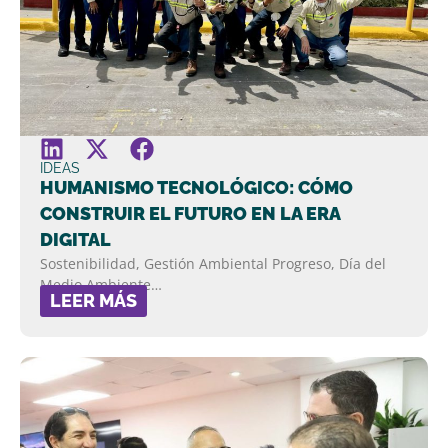
IDEAS
HUMANISMO TECNOLÓGICO: CÓMO
CONSTRUIR EL FUTURO EN LA ERA
DIGITAL
Sostenibilidad, Gestión Ambiental Progreso, Día del
Medio Ambiente…
LEER MÁS