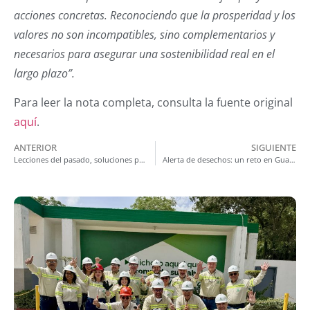
acciones concretas. Reconociendo que la prosperidad y los
valores no son incompatibles, sino complementarios y
necesarios para asegurar una sostenibilidad real en el
largo plazo”.
Para leer la nota completa, consulta la fuente original
aquí
.
ANTERIOR
SIGUIENTE
Lecciones del pasado, soluciones para el futuro
Alerta de desechos: un reto en Guatemala