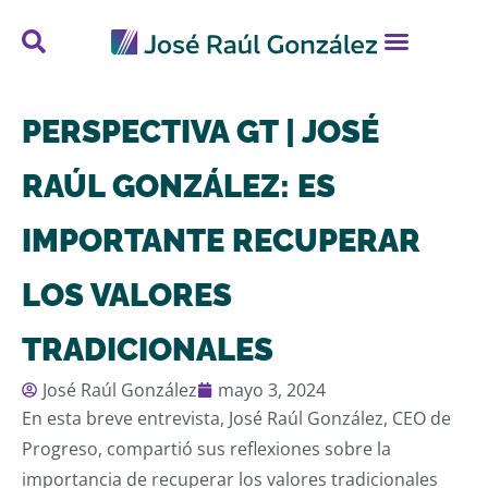
PERSPECTIVA GT | JOSÉ
RAÚL GONZÁLEZ: ES
IMPORTANTE RECUPERAR
LOS VALORES
TRADICIONALES
José Raúl González
mayo 3, 2024
En esta breve entrevista, José Raúl González, CEO de
Progreso, compartió sus reflexiones sobre la
importancia de recuperar los valores tradicionales