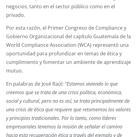
negocios, tanto en el sector público como en el
privado.
Por esta razón, el Primer Congreso de Compliance y
Gobierno Organizacional del capítulo Guatemala de la
World Compliance Association (WCA) representó una
oportunidad para profundizar en temas de ética y
cumplimiento y fomentar un ambiente de aprendizaje
mutuo.
En palabras de José Raúl:
“Estamos viviendo lo que
creemos que se trata de una crisis política, económica,
social y cultural, pero no es así, se trata principalmente de
una crisis de ética que requiere que retomemos los valores
y principios tradicionales. Por lo tanto, como líderes
empresariales tenemos la misión de señalar el camino
hacia esta recuperación ética a través del ejemplo y de