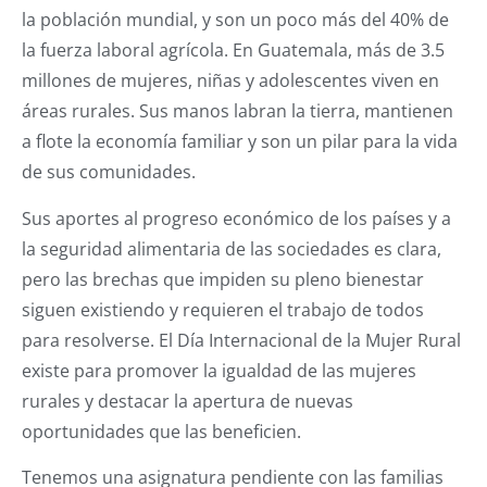
la población mundial, y son un poco más del 40% de
la fuerza laboral agrícola. En Guatemala, más de 3.5
millones de mujeres, niñas y adolescentes viven en
áreas rurales. Sus manos labran la tierra, mantienen
a flote la economía familiar y son un pilar para la vida
de sus comunidades.
Sus aportes al progreso económico de los países y a
la seguridad alimentaria de las sociedades es clara,
pero las brechas que impiden su pleno bienestar
siguen existiendo y requieren el trabajo de todos
para resolverse. El Día Internacional de la Mujer Rural
existe para promover la igualdad de las mujeres
rurales y destacar la apertura de nuevas
oportunidades que las beneficien.
Tenemos una asignatura pendiente con las familias