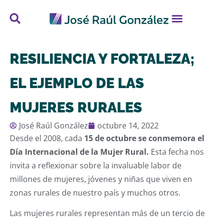
RESILIENCIA Y FORTALEZA;
EL EJEMPLO DE LAS
MUJERES RURALES
José Raúl González
octubre 14, 2022
Desde el 2008, cada
15 de octubre se conmemora el
Día Internacional de la Mujer Rural.
Esta fecha nos
invita a reflexionar sobre la invaluable labor de
millones de mujeres, jóvenes y niñas que viven en
zonas rurales de nuestro país y muchos otros.
Las mujeres rurales representan más de un tercio de