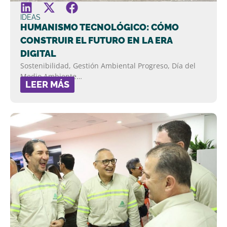
IDEAS
HUMANISMO TECNOLÓGICO: CÓMO
CONSTRUIR EL FUTURO EN LA ERA
DIGITAL
Sostenibilidad, Gestión Ambiental Progreso, Día del
Medio Ambiente…
LEER MÁS