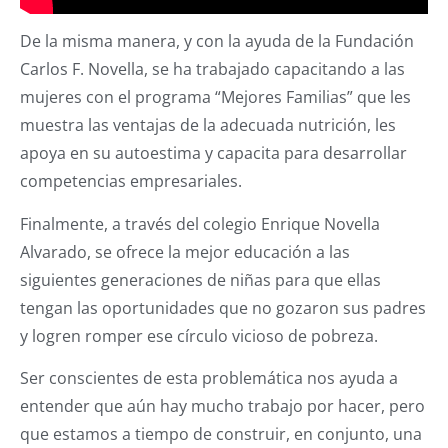
De la misma manera, y con la ayuda de la Fundación
Carlos F. Novella, se ha trabajado capacitando a las
mujeres con el programa “Mejores Familias” que les
muestra las ventajas de la adecuada nutrición, les
apoya en su autoestima y capacita para desarrollar
competencias empresariales.
Finalmente, a través del colegio Enrique Novella
Alvarado, se ofrece la mejor educación a las
siguientes generaciones de niñas para que ellas
tengan las oportunidades que no gozaron sus padres
y logren romper ese círculo vicioso de pobreza.
Ser conscientes de esta problemática nos ayuda a
entender que aún hay mucho trabajo por hacer, pero
que estamos a tiempo de construir, en conjunto, una