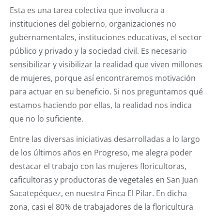
Esta es una tarea colectiva que involucra a
instituciones del gobierno, organizaciones no
gubernamentales, instituciones educativas, el sector
público y privado y la sociedad civil. Es necesario
sensibilizar y visibilizar la realidad que viven millones
de mujeres, porque así encontraremos motivación
para actuar en su beneficio. Si nos preguntamos qué
estamos haciendo por ellas, la realidad nos indica
que no lo suficiente.
Entre las diversas iniciativas desarrolladas a lo largo
de los últimos años en Progreso, me alegra poder
destacar el trabajo con las mujeres floricultoras,
caficultoras y productoras de vegetales en San Juan
Sacatepéquez, en nuestra Finca El Pilar. En dicha
zona, casi el 80% de trabajadores de la floricultura