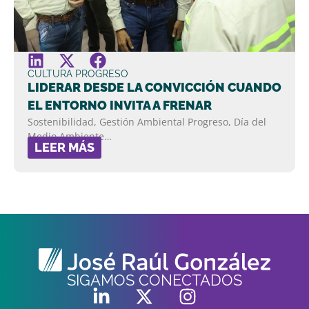
CULTURA PROGRESO
LIDERAR DESDE LA CONVICCIÓN CUANDO
EL ENTORNO INVITA A FRENAR
Sostenibilidad, Gestión Ambiental Progreso, Día del
Medio Ambiente…
LEER MÁS
SIGAMOS CONECTADOS