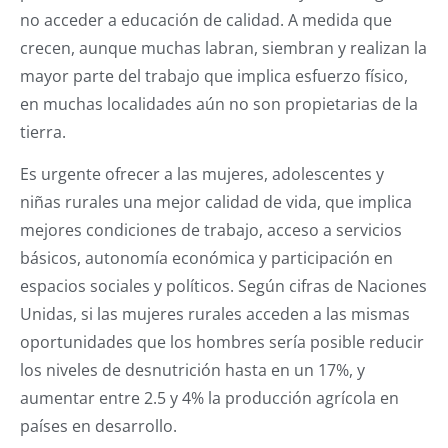
no acceder a educación de calidad. A medida que
crecen, aunque muchas labran, siembran y realizan la
mayor parte del trabajo que implica esfuerzo físico,
en muchas localidades aún no son propietarias de la
tierra.
Es urgente ofrecer a las mujeres, adolescentes y
niñas rurales una mejor calidad de vida, que implica
mejores condiciones de trabajo, acceso a servicios
básicos, autonomía económica y participación en
espacios sociales y políticos. Según cifras de Naciones
Unidas, si las mujeres rurales acceden a las mismas
oportunidades que los hombres sería posible reducir
los niveles de desnutrición hasta en un 17%, y
aumentar entre 2.5 y 4% la producción agrícola en
países en desarrollo.