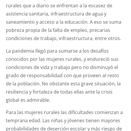
rurales que a diario se enfrentan a la escasez de
asistencia sanitaria, infraestructura de agua y
saneamiento y acceso a la educación. A eso se suma
pobreza propia de la falta de empleo, precarias
condiciones de trabajo, infraestructura, entre otros.
La pandemia llegó para sumarse a los desafíos
conocidos por las mujeres rurales, y endureció sus
condiciones de vida y trabajo pero no disminuyó el
grado de responsabilidad con que proveen al resto
de la población. No obstante esta grave situación, la
resiliencia y fortaleza de todas ellas ante la crisis
global es admirable.
Para las mujeres rurales las dificultades comienzan a
temprana edad. Las niñas y jóvenes tienen mayores
probabilidades de deserción escolar y más riesgo de